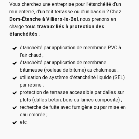
Vous cherchez une entreprise pour l’étanchéité d’un
mur enterré, d’un toit terrasse ou d’un bassin ? Chez
Dom-Étanche à Villiers-le-Bel
, nous prenons en
charge
tous travaux liés à protection des
étanchéités
:
étanchéité par application de membrane PVC à
l’air chaud ;
étanchéité par application de membrane
bitumeuse (rouleau de bitume) au chalumeau ;
utilisation de système d’étanchéité liquide (SEL)
par résine ;
protection de terrasse accessible par dalles sur
plots (dalles béton, bois ou lames composite) ;
recherche de fuite avec fumigène ou par mise en
eau colorée ;
etc.