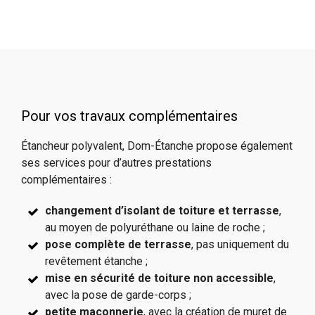
Pour vos travaux complémentaires
Étancheur polyvalent, Dom-Étanche propose également
ses services pour d’autres prestations
complémentaires :
changement d’isolant de toiture et terrasse
,
au moyen de polyuréthane ou laine de roche ;
pose complète de terrasse
, pas uniquement du
revêtement étanche ;
mise en sécurité de toiture non accessible
,
avec la pose de garde-corps ;
petite maçonnerie
, avec la création de muret de