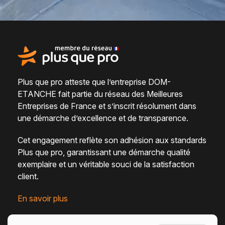
Plus que pro atteste que l’entreprise DOM-
ETANCHE fait partie du
réseau des Meilleures
Entreprises de France
et s’inscrit résolument dans
une
démarche d’excellence et de transparence
.
Cet engagement reflète son adhésion aux standards
Plus que pro, garantissant une démarche qualité
exemplaire et un véritable
souci de la satisfaction
client
.
En savoir plus