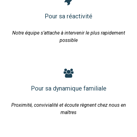
Pour sa réactivité
Notre équipe s’attache à intervenir le plus rapidement
possible
Pour sa dynamique familiale
Proximité, convivialité et écoute règnent chez nous en
maîtres