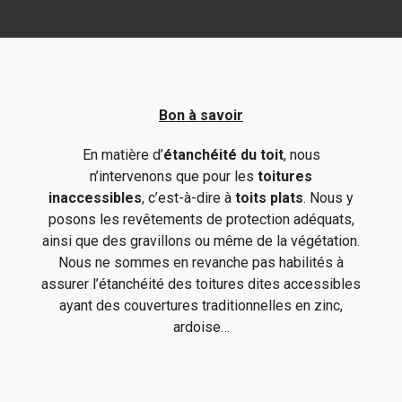
Bon à savoir
En matière d’
étanchéité du toit
, nous
n’intervenons que pour les
toitures
inaccessibles
, c’est-à-dire à
toits plats
. Nous y
posons les revêtements de protection adéquats,
ainsi que des gravillons ou même de la végétation.
Nous ne sommes en revanche pas habilités à
assurer l’étanchéité des toitures dites accessibles
ayant des couvertures traditionnelles en zinc,
ardoise…