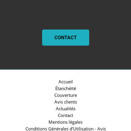
CONTACT
Accueil
Étanchéité
Couverture
Avis clients
Actualités
Contact
Mentions légales
Conditions Générales d'Utilisation - Avis