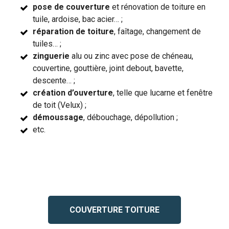
pose de couverture
et rénovation de toiture en
tuile, ardoise, bac acier… ;
réparation de toiture
, faîtage, changement de
tuiles… ;
zinguerie
alu ou zinc avec pose de chéneau,
couvertine, gouttière, joint debout, bavette,
descente… ;
création d’ouverture
, telle que lucarne et fenêtre
de toit (Velux) ;
démoussage
, débouchage, dépollution ;
etc.
COUVERTURE TOITURE