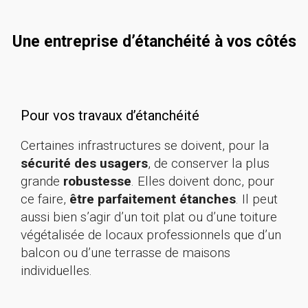
Une entreprise d’étanchéité à vos côtés
Pour vos travaux d’étanchéité
Certaines infrastructures se doivent, pour la
sécurité des usagers
, de conserver la plus
grande
robustesse
. Elles doivent donc, pour
ce faire,
être parfaitement étanches
. Il peut
aussi bien s’agir d’un toit plat ou d’une toiture
végétalisée de locaux professionnels que d’un
balcon ou d’une terrasse de maisons
individuelles.