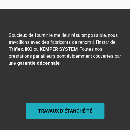
Soucieux de fournir le meilleur résultat possible, nous
travaillons avec des fabricants de renom à l’instar de
Triflex
,
IKO
ou
KEMPER SYSTEM
. Toutes nos
prestations par ailleurs sont évidemment couvertes par
une
garantie décennale
.
TRAVAUX D’ÉTANCHÉITÉ