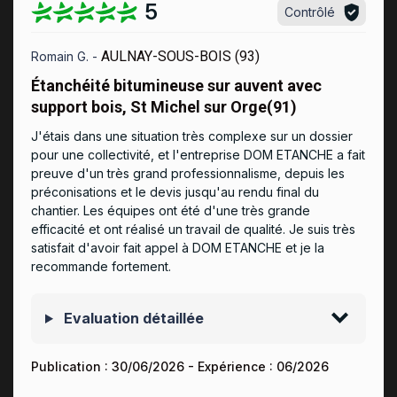
5
Contrôlé
AULNAY-SOUS-BOIS (93)
Romain G. -
Étanchéité bitumineuse sur auvent avec
support bois, St Michel sur Orge(91)
J'étais dans une situation très complexe sur un dossier
pour une collectivité, et l'entreprise DOM ETANCHE a fait
preuve d'un très grand professionnalisme, depuis les
préconisations et le devis jusqu'au rendu final du
chantier. Les équipes ont été d'une très grande
efficacité et ont réalisé un travail de qualité. Je suis très
satisfait d'avoir fait appel à DOM ETANCHE et je la
recommande fortement.
Evaluation détaillée
Publication :
30/06/2026
- Expérience :
06/2026