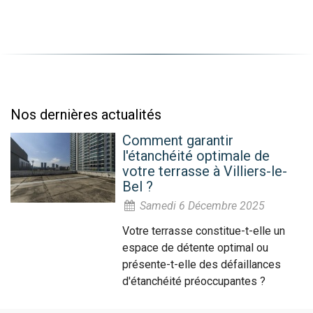
Nos dernières actualités
Comment garantir
l'étanchéité optimale de
votre terrasse à Villiers-le-
Bel ?
Samedi 6 Décembre 2025
Votre terrasse constitue-t-elle un
espace de détente optimal ou
présente-t-elle des défaillances
d'étanchéité préoccupantes ?