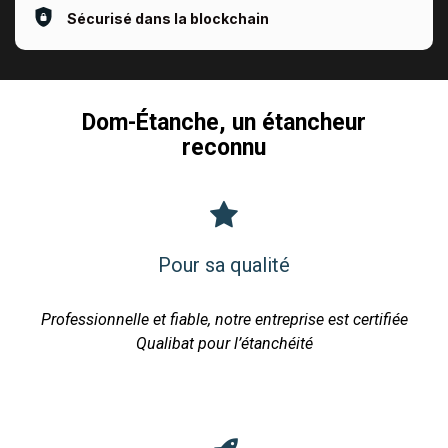
Sécurisé dans la blockchain
Dom-Étanche, un étancheur
reconnu
Pour sa qualité
Professionnelle et fiable, notre entreprise est certifiée
Qualibat pour l’étanchéité