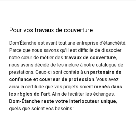
Pour vos travaux de couverture
Dom’Étanche est avant tout une entreprise d’étanchéité.
Parce que nous savons qu’il est difficile de dissocier
notre cœur de métier des
travaux de couverture
,
nous avons décidé de les inclure à notre catalogue de
prestations. Ceux-ci sont confiés à un
partenaire de
confiance et couvreur de profession
. Vous avez
ainsi la certitude que vos projets soient
menés dans
les règles de l’art
. Afin de faciliter les échanges,
Dom-Étanche reste votre interlocuteur unique
,
quels que soient vos besoins :